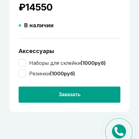
₽
14550
В наличии
Аксессуары
Наборы для склейки
(1000руб)
Резинки
(1000руб)
Заказать