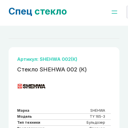
Спец
стекло
Артикул: SHEHWA 002(К)
Стекло SHEHWA 002 (К)
Марка
SHEHWA
Модель
TY 165-3
Тип техники
Бульдозер