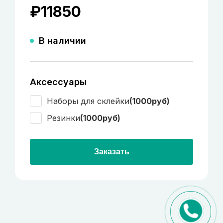
₽
11850
В наличии
Аксессуары
Наборы для склейки
(1000руб)
Резинки
(1000руб)
Заказать