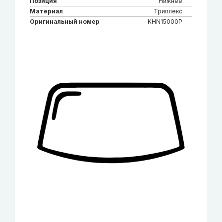
Позиция
Нижнее
Материал
Триплекс
Оригинальный номер
KHN15000P