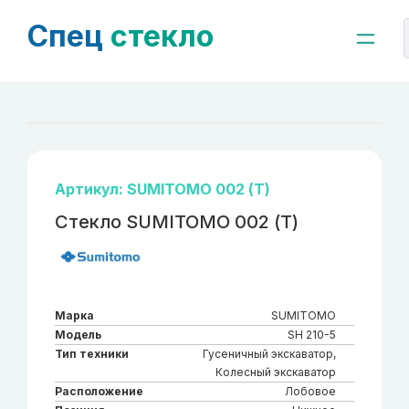
Спец
стекло
Артикул: SUMITOMO 002 (Т)
Стекло SUMITOMO 002 (Т)
Марка
SUMITOMO
Модель
SH 210-5
Тип техники
Гусеничный экскаватор,
Колесный экскаватор
Расположение
Лобовое