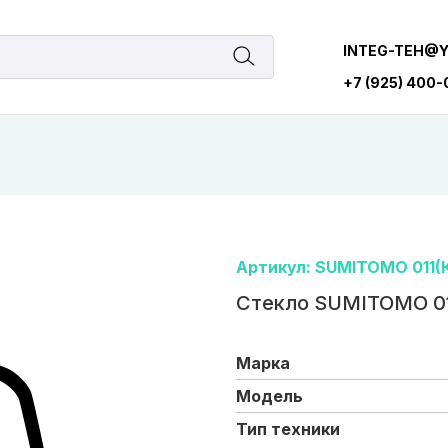
INTEG-TEH@
+7 (925) 400
Артикул: SUMITOMO 011(
Стекло SUMITOMO 01
Марка
Модель
Тип техники