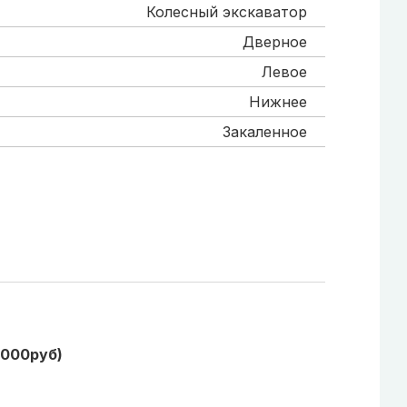
Колесный экскаватор
Дверное
Левое
Нижнее
Закаленное
1000руб)