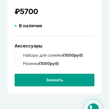
₽
5700
В наличии
Аксессуары
Наборы для склейки
(1000руб)
Резинки
(1000руб)
Заказать