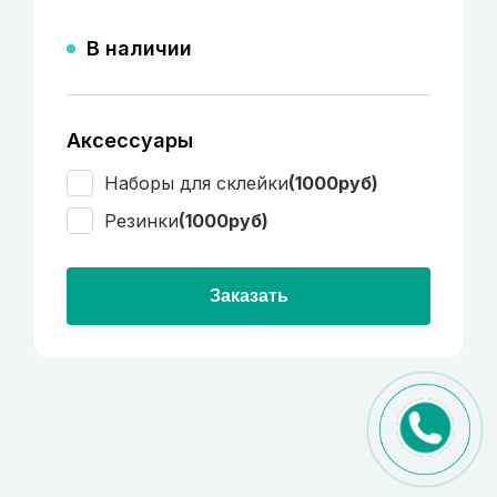
В наличии
Аксессуары
Наборы для склейки
(1000руб)
Резинки
(1000руб)
Заказать