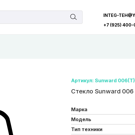
INTEG-TEH@
+7 (925) 400
Артикул: Sunward 006(T)
Стекло Sunward 006 
Марка
Модель
Тип техники