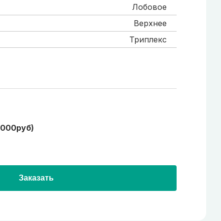
Лобовое
Верхнее
Триплекс
1000руб)
Заказать