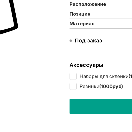
Расположение
Позиция
Материал
Под заказ
Аксессуары
Наборы для склейки
(
Резинки
(1000руб)