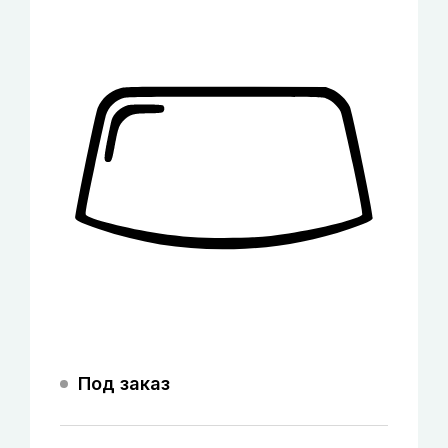
Под заказ