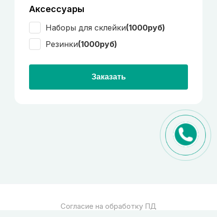
Аксессуары
Наборы для склейки
(1000руб)
Резинки
(1000руб)
Заказать
Согласие на обработку ПД