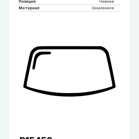
Позиция
Нижнее
Материал
Закаленное