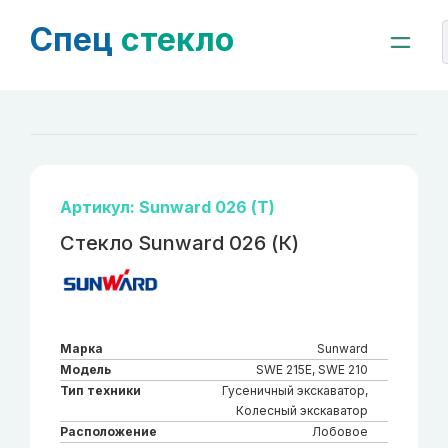
Спец
стекло
Артикул: Sunward 026 (Т)
Стекло Sunward 026 (К)
Марка
Sunward
Модель
SWE 215E, SWE 210
Тип техники
Гусеничный экскаватор,
Колесный экскаватор
Расположение
Лобовое