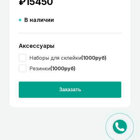
₽
15450
В наличии
Аксессуары
Наборы для склейки
(1000руб)
Резинки
(1000руб)
Заказать