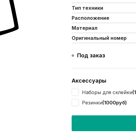
Тип техники
Расположение
Материал
Оригинальный номер
Под заказ
Аксессуары
Наборы для склейки
(
Резинки
(1000руб)