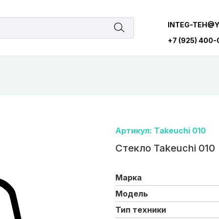
INTEG-TEH@
+7 (925) 400
Артикул: Takeuchi 010
Стекло Takeuchi 010
Марка
Модель
Тип техники