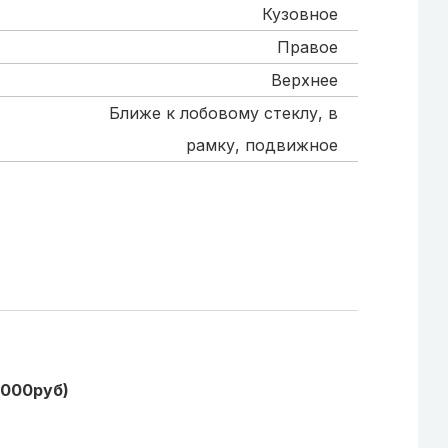
Кузовное
Правое
Верхнее
Ближе к лобовому стеклу, в
рамку, подвижное
1000руб)