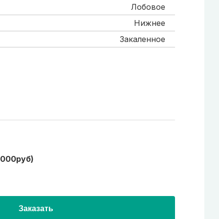
Лобовое
Нижнее
Закаленное
1000руб)
Заказать