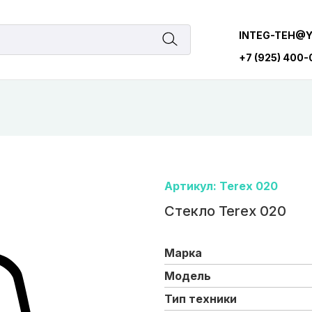
INTEG-TEH@
+7 (925) 400
Артикул: Terex 020
Стекло Terex 020
Марка
Модель
Тип техники