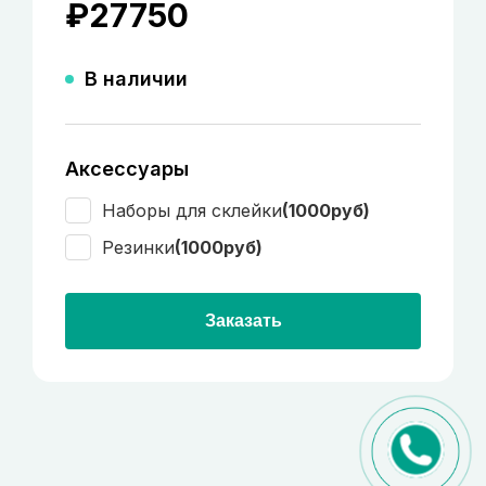
₽
27750
В наличии
Аксессуары
Наборы для склейки
(1000руб)
Резинки
(1000руб)
Заказать