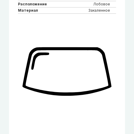
Расположение
Лобовое
Материал
Закаленное