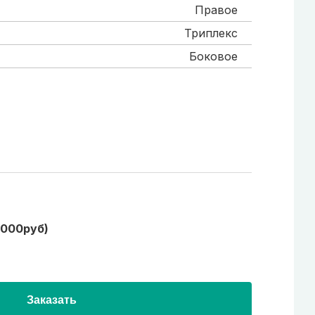
Правое
Триплекс
Боковое
1000руб)
Заказать