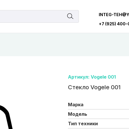
INTEG-TEH@
+7 (925) 400
Артикул: Vogele 001
Стекло Vogele 001
Марка
Модель
Тип техники