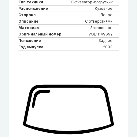
Тип техники
Экскаватор-погрузчик
Расположение
Кузовное
Сторона
Левое
Описание
С отверстиями
Материал
Закаленное
Оригинальный номер
VOE11149692
Положение
Заднее
Год выпуска
2003