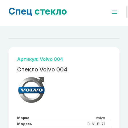
Спец
стекло
Артикул: Volvo 004
Стекло Volvo 004
Марка
Volvo
Модель
BL61, BL71