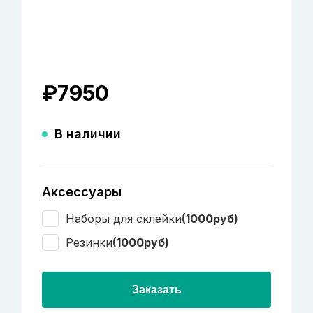
₽
7950
В наличии
Аксессуары
Наборы для склейки
(1000руб)
Резинки
(1000руб)
Заказать