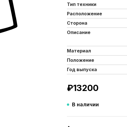
Тип техники
Расположение
Сторона
Описание
Материал
Положение
Год выпуска
₽
13200
В наличии