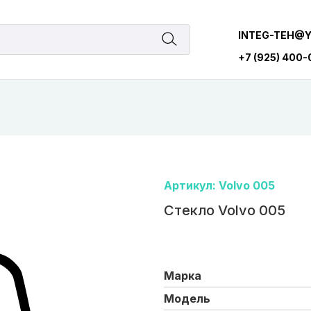
INTEG-TEH@
+7 (925) 400
Артикул: Volvo 005
Стекло Volvo 005
Марка
Модель