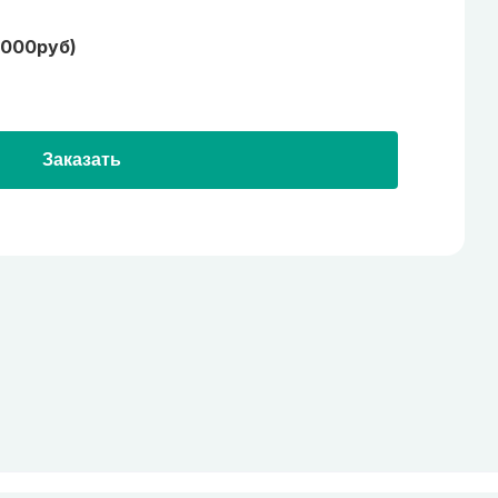
1000руб)
Заказать