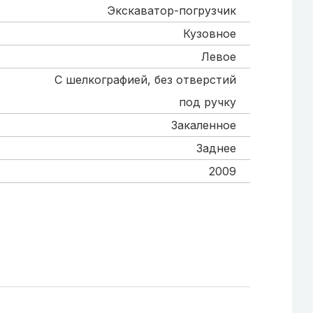
Экскаватор-погрузчик
Кузовное
Левое
С шелкографией, без отверстий
под ручку
Закаленное
Заднее
2009