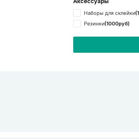
Аксессуары
Наборы для склейки
(
Резинки
(1000руб)