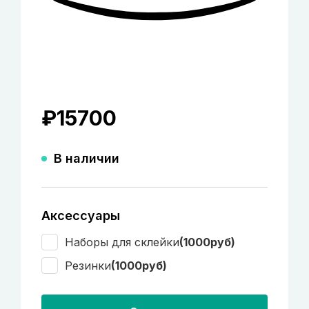
₽
15700
В наличии
Аксессуары
Наборы для склейки
(1000руб)
Резинки
(1000руб)