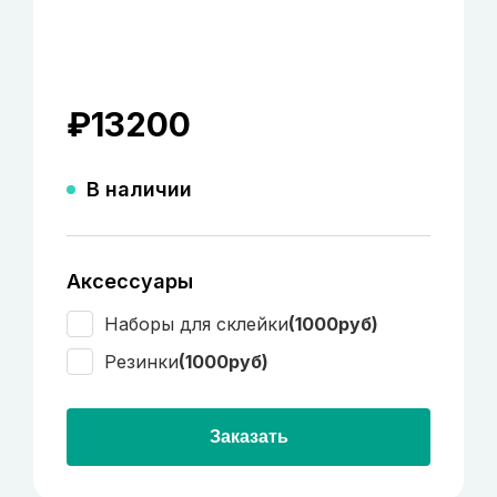
₽
13200
В наличии
Аксессуары
Наборы для склейки
(1000руб)
Резинки
(1000руб)
Заказать