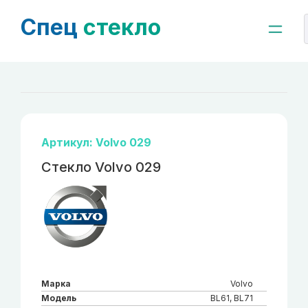
Спец
стекло
Артикул: Volvo 029
Стекло Volvo 029
Марка
Volvo
Модель
BL61, BL71