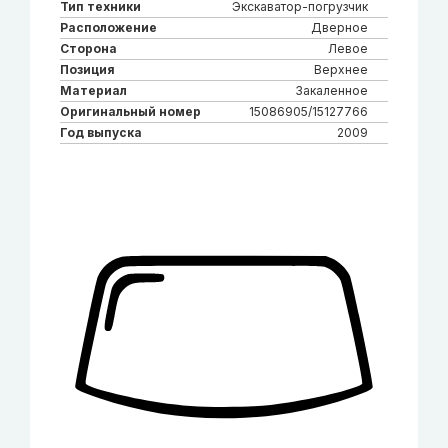
Тип техники
Экскаватор-погрузчик
Расположение
Дверное
Сторона
Левое
Позиция
Верхнее
Материал
Закаленное
Оригинальный номер
15086905/15127766
Год выпуска
2009