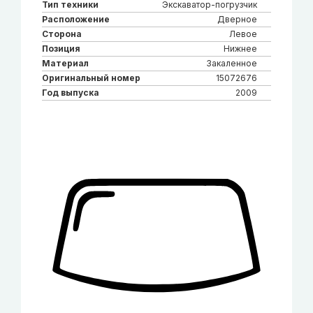
Тип техники
Экскаватор-погрузчик
Расположение
Дверное
Сторона
Левое
Позиция
Нижнее
Материал
Закаленное
Оригинальный номер
15072676
Год выпуска
2009