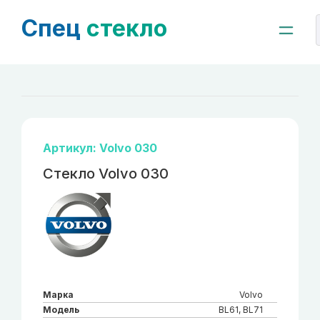
Спец
стекло
Артикул: Volvo 030
Стекло Volvo 030
Марка
Volvo
Модель
BL61, BL71