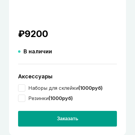
₽
9200
В наличии
Аксессуары
Наборы для склейки
(1000руб)
Резинки
(1000руб)
Заказать