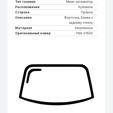
Тип техники
Мини-экскаватор
Расположение
Кузовное
Сторона
Правое
Описание
Форточка, ближе к
заднему стеклу
Материал
Закаленное
Оригинальный номер
1166-01500