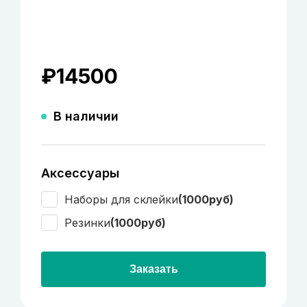
₽
14500
В наличии
Аксессуары
Наборы для склейки
(1000руб)
Резинки
(1000руб)
Заказать