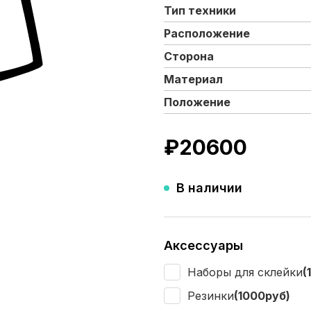
Тип техники
Расположение
Сторона
Материал
Положение
₽
20600
В наличии
Аксессуары
Наборы для склейки
(
Резинки
(1000руб)