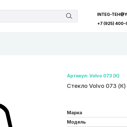
INTEG-TEH@
+7 (925) 400
Артикул: Volvo 073 (К)
Стекло Volvo 073 (К)
Марка
Модель