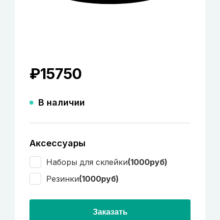
₽
15750
В наличии
Аксессуары
Наборы для склейки
(1000руб)
Резинки
(1000руб)
Заказать