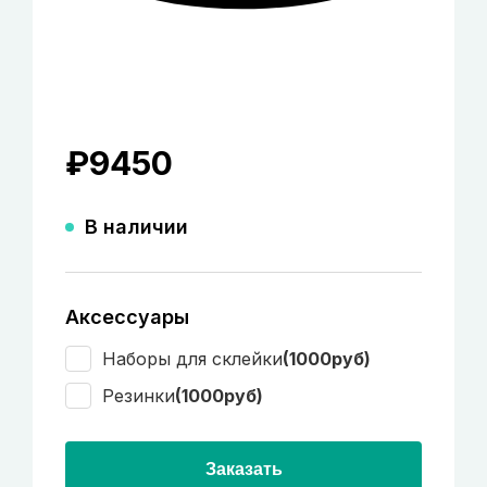
₽
9450
В наличии
Аксессуары
Наборы для склейки
(1000руб)
Резинки
(1000руб)
Заказать