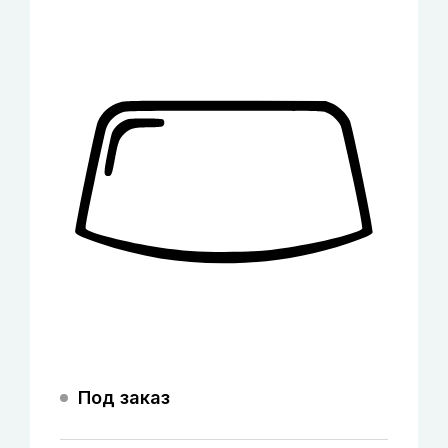
Под заказ