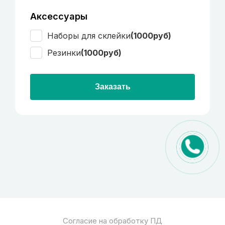
Аксессуары
Наборы для склейки
(1000руб)
Резинки
(1000руб)
Заказать
Согласие на обработку ПД