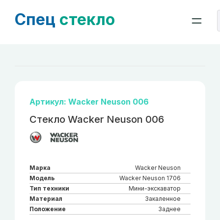
Спец
стекло
Артикул: Wacker Neuson 006
Стекло Wacker Neuson 006
Марка
Wacker Neuson
Модель
Wacker Neuson 1706
Тип техники
Мини-экскаватор
Материал
Закаленное
Положение
Заднее