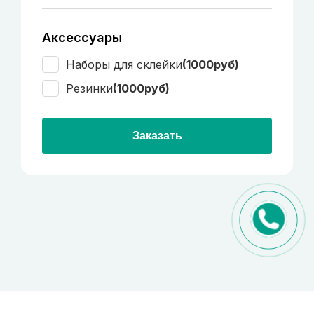
Аксессуары
Наборы для склейки
(1000руб)
Резинки
(1000руб)
Заказать