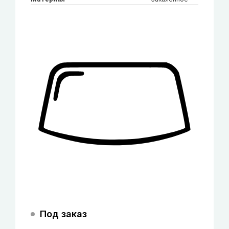
Под заказ