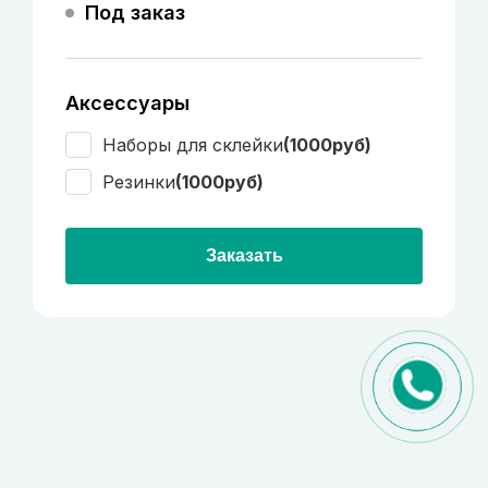
Под заказ
Аксессуары
Наборы для склейки
(1000руб)
Резинки
(1000руб)
Заказать