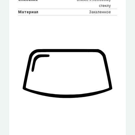
стеклу
Материал
Закаленное