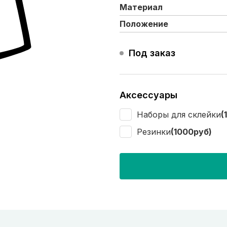
Материал
Положение
Под заказ
Аксессуары
Наборы для склейки
(
Резинки
(1000руб)