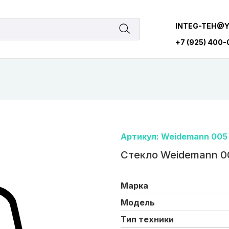
INTEG-TEH@
+7 (925) 400
Артикул: Weidemann 005
Стекло Weidemann 0
Марка
Модель
Тип техники