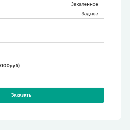
Закаленное
Заднее
1000руб)
Заказать