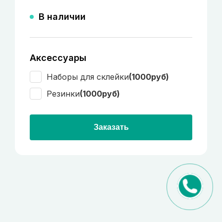
В наличии
Аксессуары
Наборы для склейки
(1000руб)
Резинки
(1000руб)
Заказать