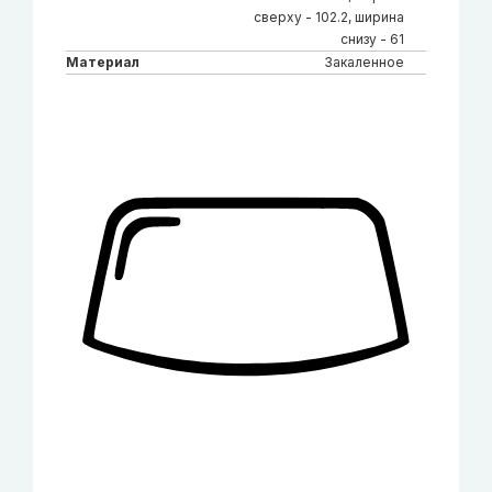
сверху - 102.2, ширина
снизу - 61
Материал
Закаленное