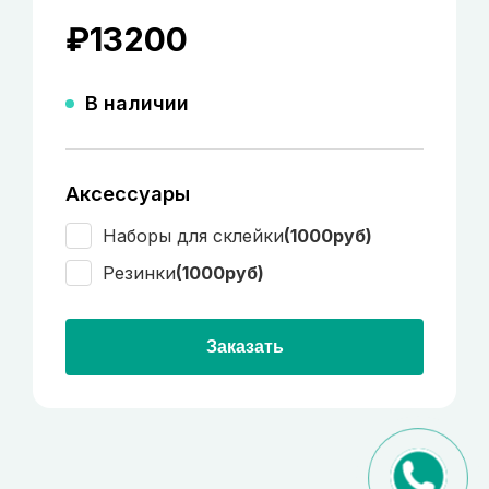
₽
13200
В наличии
Аксессуары
Наборы для склейки
(1000руб)
Резинки
(1000руб)
Заказать