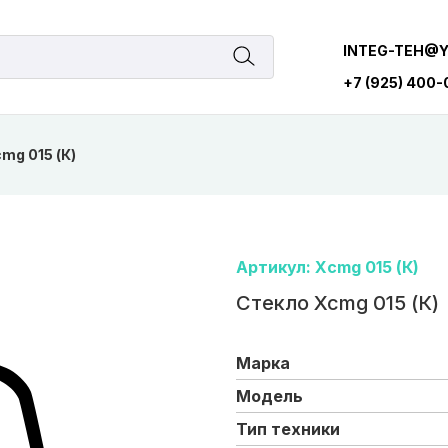
INTEG-TEH@
+7 (925) 400
mg 015 (К)
Артикул: Xcmg 015 (К)
Стекло Xcmg 015 (К)
Марка
Модель
Тип техники