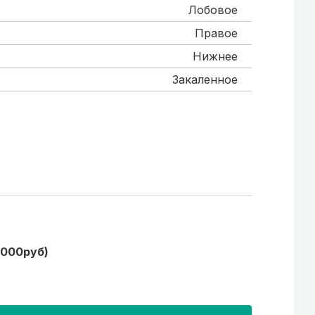
Лобовое
Правое
Нижнее
Закаленное
1000руб)