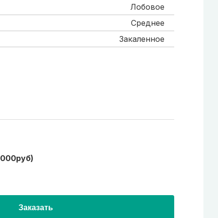
Лобовое
Среднее
Закаленное
1000руб)
Заказать