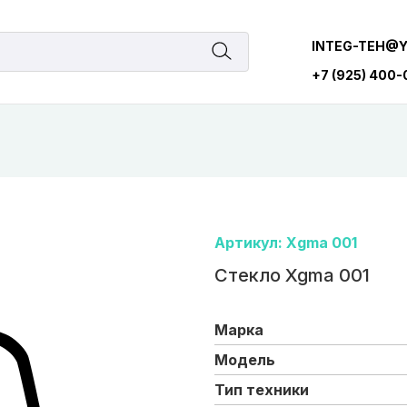
INTEG-TEH@
+7 (925) 400
Артикул: Xgma 001
Стекло Xgma 001
Марка
Модель
Тип техники