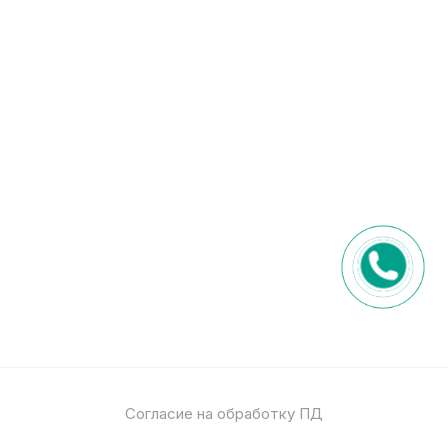
Согласие на обработку ПД
Политика обработки ПД