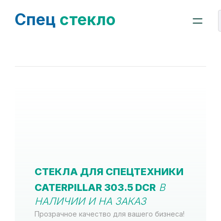
Спец
стекло
СТЕКЛА ДЛЯ СПЕЦТЕХНИКИ
CATERPILLAR 303.5 DCR
В
НАЛИЧИИ И НА ЗАКАЗ
Прозрачное качество для вашего бизнеса!