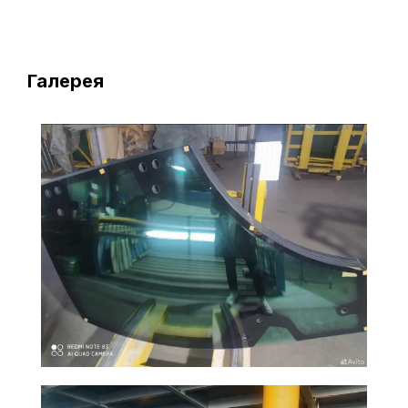
Галерея