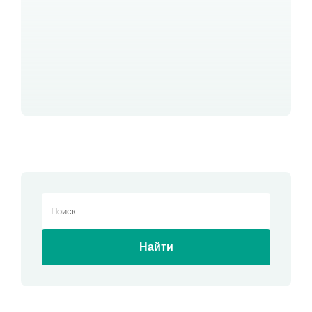
Найти