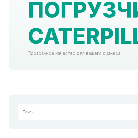
ПОГРУЗЧ
CATERPIL
Прозрачное качество для вашего бизнеса!