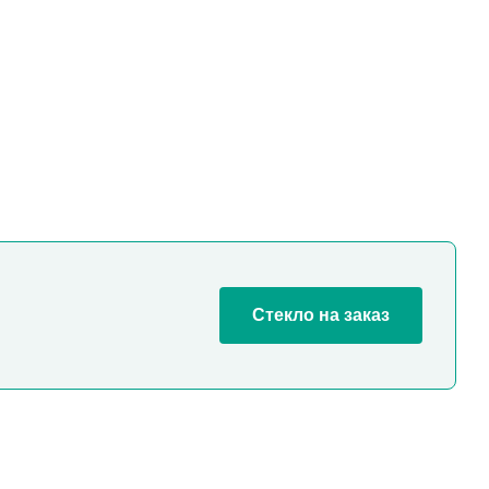
Стекло на заказ