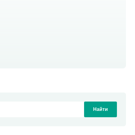
Найти