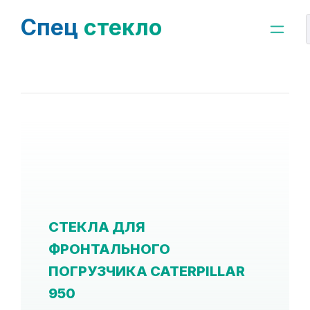
Спец
стекло
СТЕКЛА ДЛЯ
ФРОНТАЛЬНОГО
ПОГРУЗЧИКА CATERPILLAR
950