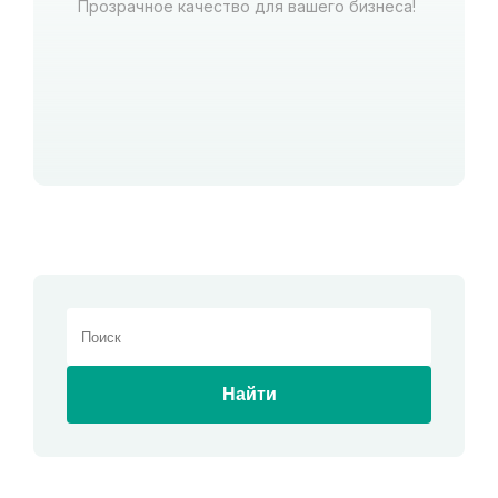
Прозрачное качество для вашего бизнеса!
Найти