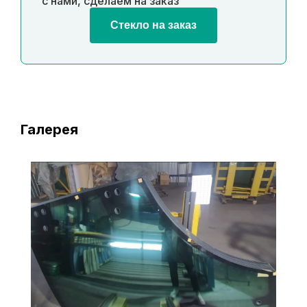
с нами, сделаем на заказ
Стекло на заказ
Галерея