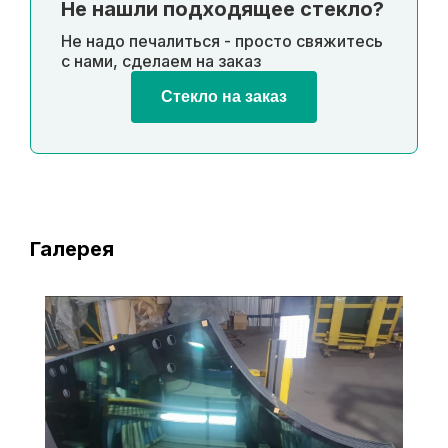
Не нашли подходящее стекло?
Не надо печалиться - просто свяжитесь
с нами, сделаем на заказ
Стекло на заказ
Галерея