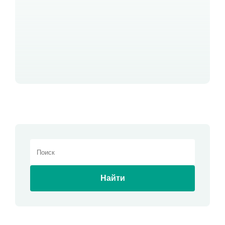
Найти