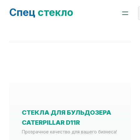
Спец
стекло
СТЕКЛА ДЛЯ БУЛЬДОЗЕРА
CATERPILLAR D11R
Прозрачное качество для вашего бизнеса!