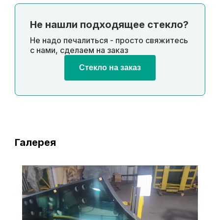
Не нашли подходящее стекло?
Не надо печалиться - просто свяжитесь
с нами, сделаем на заказ
Стекло на заказ
Галерея