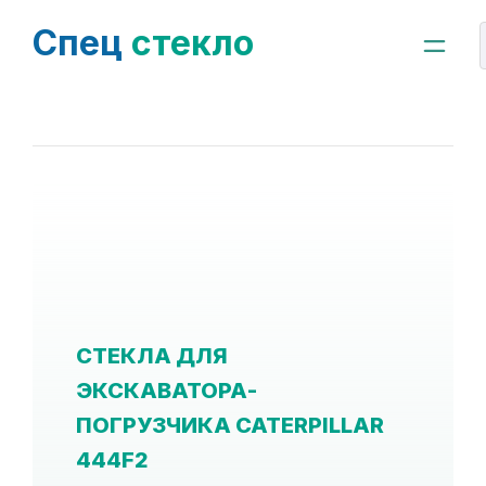
Спец
стекло
СТЕКЛА ДЛЯ
ЭКСКАВАТОРА-
ПОГРУЗЧИКА CATERPILLAR
444F2