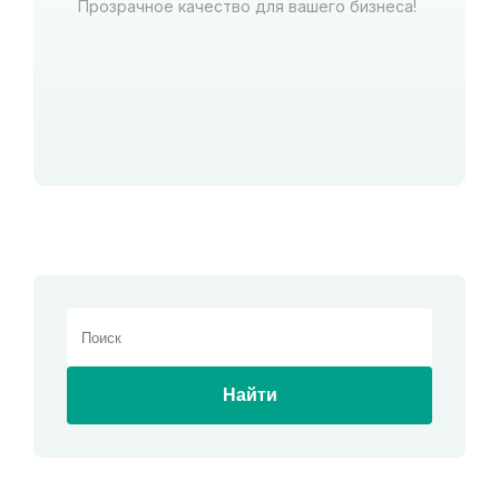
Прозрачное качество для вашего бизнеса!
Найти