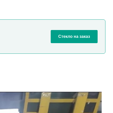
Стекло на заказ