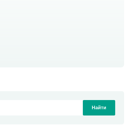
Найти