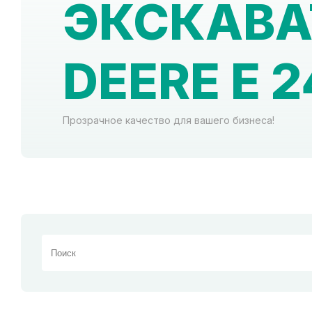
ЭКСКАВА
DEERE E 2
Прозрачное качество для вашего бизнеса!