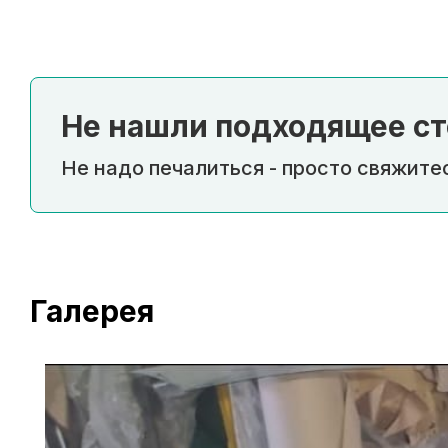
Не нашли подходящее ст
Не надо печалиться - просто свяжитес
Галерея