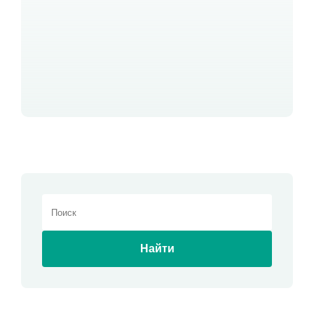
Найти