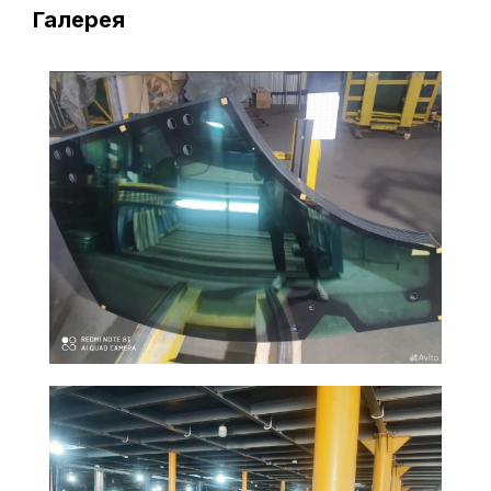
Галерея