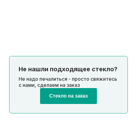
Не нашли подходящее стекло?
Не надо печалиться - просто свяжитесь
с нами, сделаем на заказ
Стекло на заказ