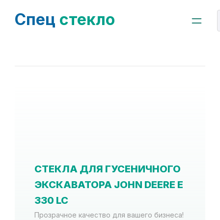
Спец
стекло
СТЕКЛА ДЛЯ ГУСЕНИЧНОГО
ЭКСКАВАТОРА JOHN DEERE E
330 LC
Прозрачное качество для вашего бизнеса!