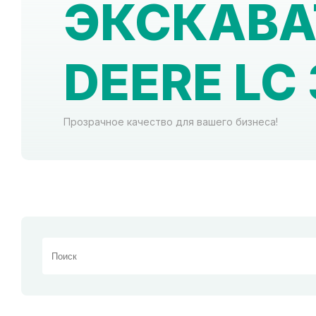
ЭКСКАВА
DEERE LC
Прозрачное качество для вашего бизнеса!