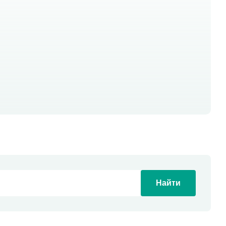
Найти