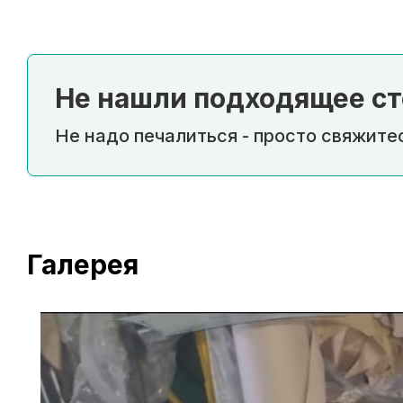
Не нашли подходящее ст
Не надо печалиться - просто свяжитес
Галерея