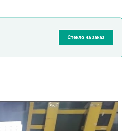
Стекло на заказ