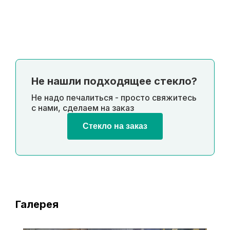
Не нашли подходящее стекло?
Не надо печалиться - просто свяжитесь
с нами, сделаем на заказ
Стекло на заказ
Галерея