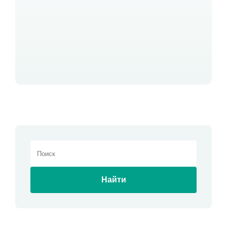
Найти