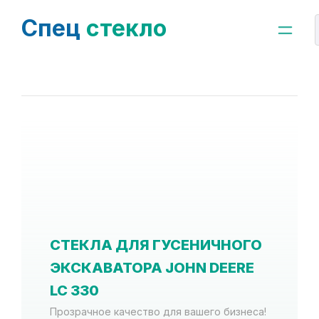
Спец
стекло
СТЕКЛА ДЛЯ ГУСЕНИЧНОГО
ЭКСКАВАТОРА JOHN DEERE
LC 330
Прозрачное качество для вашего бизнеса!