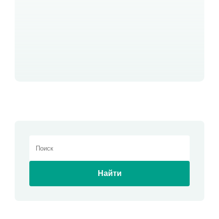
Найти