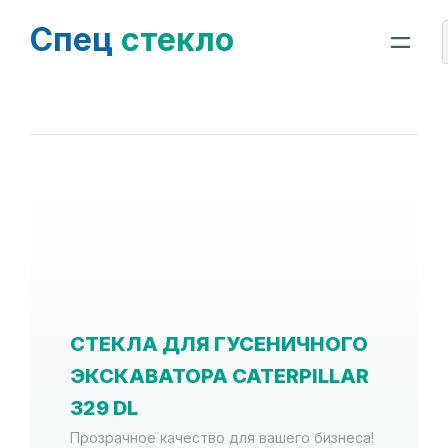
Спец
стекло
СТЕКЛА ДЛЯ ГУСЕНИЧНОГО
ЭКСКАВАТОРА CATERPILLAR
329 DL
Прозрачное качество для вашего бизнеса!